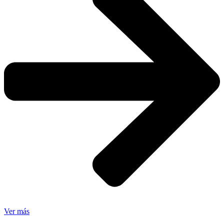
Ver más