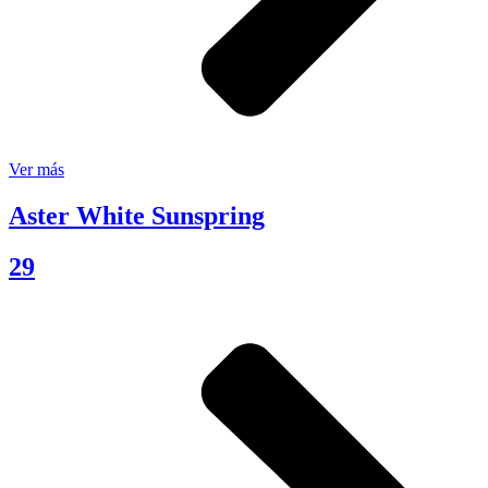
Ver más
Aster White Sunspring
29