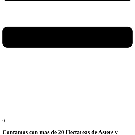
0
Contamos con mas de 20 Hectareas de Asters y