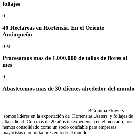
follajes
0
40 Hectareas en Hortensia. En el Oriente
Antioqueño
0
M
Procesamos mas de 1.000.000 de tallos de flores al
mes
0
Abastecemos mas de 30 clientes alrededor del mundo
BGonima Flowers
somos líderes en la exportación de Hortensias ,Asters y follajes de
alta calidad. Con más de 20 años de experiencia en el mercado, nos
hemos consolidado como un socio confiable para empresas
mayoristas e importadores en todo el mundo.