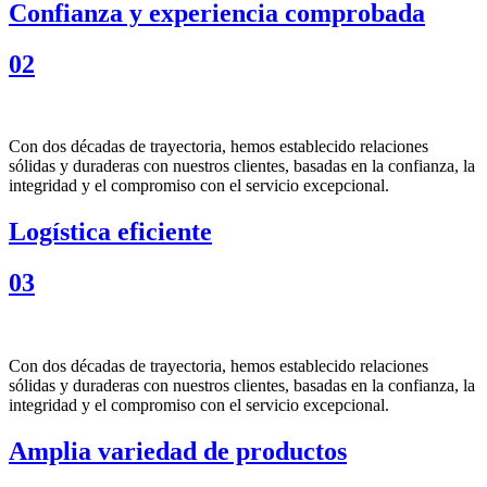
Confianza y experiencia comprobada
02
Con dos décadas de trayectoria, hemos establecido relaciones
sólidas y duraderas con nuestros clientes, basadas en la confianza, la
integridad y el compromiso con el servicio excepcional.
Logística eficiente
03
Con dos décadas de trayectoria, hemos establecido relaciones
sólidas y duraderas con nuestros clientes, basadas en la confianza, la
integridad y el compromiso con el servicio excepcional.
Amplia variedad de productos