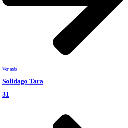
Ver más
Solidago Tara
31