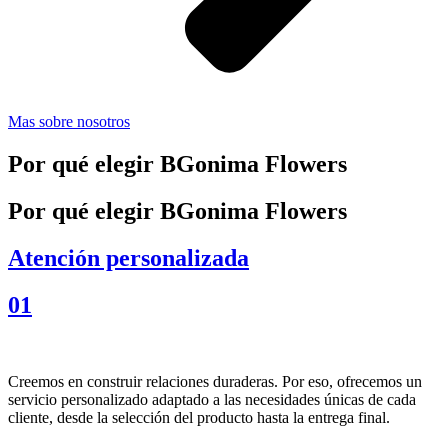
Mas sobre nosotros
Por qué elegir BGonima Flowers
Por qué elegir BGonima Flowers
Atención personalizada
01
Creemos en construir relaciones duraderas. Por eso, ofrecemos un
servicio personalizado adaptado a las necesidades únicas de cada
cliente, desde la selección del producto hasta la entrega final.