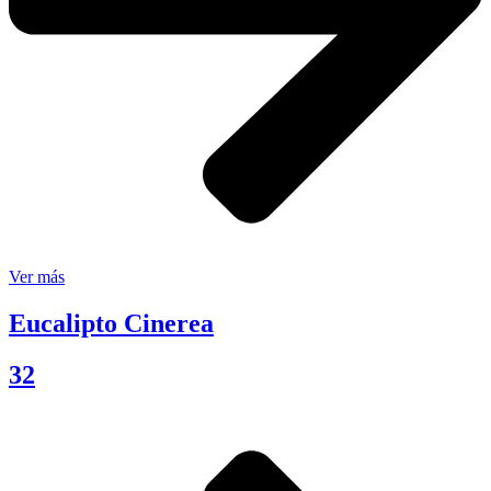
Ver más
Eucalipto Cinerea
32