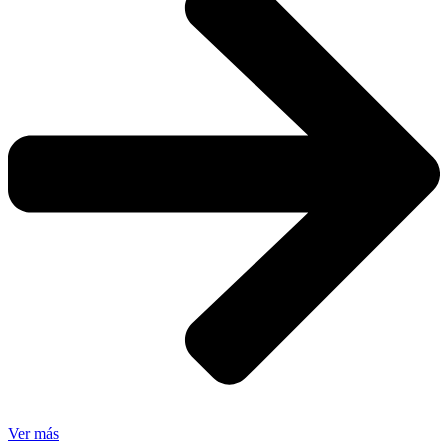
Ver más