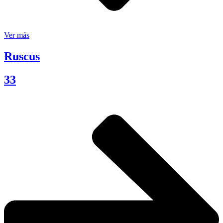
Ver más
Ruscus
33