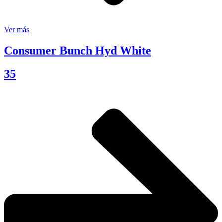
Ver más
Consumer Bunch Hyd White
35