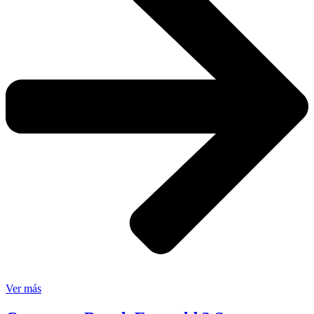
Ver más