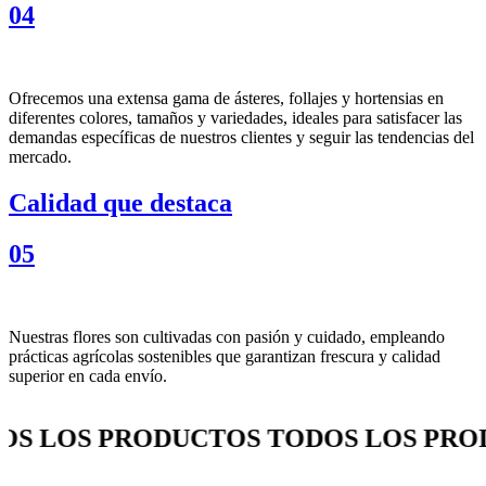
04
Ofrecemos una extensa gama de ásteres, follajes y hortensias en
diferentes colores, tamaños y variedades, ideales para satisfacer las
demandas específicas de nuestros clientes y seguir las tendencias del
mercado.
Calidad que destaca
05
Nuestras flores son cultivadas con pasión y cuidado, empleando
prácticas agrícolas sostenibles que garantizan frescura y calidad
superior en cada envío.
 LOS PRODUCTOS TODOS LOS PRODU