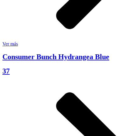
Ver más
Consumer Bunch Hydrangea Blue
37