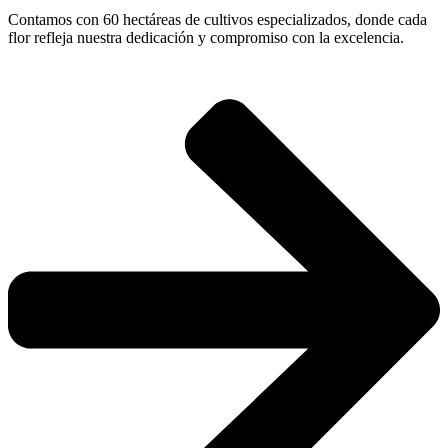
Contamos con 60 hectáreas de cultivos especializados, donde cada
flor refleja nuestra dedicación y compromiso con la excelencia.