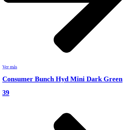
Ver más
Consumer Bunch Hyd Mini Dark Green
39