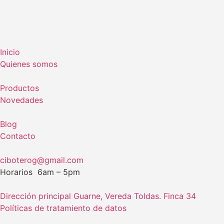
Inicio
Quienes somos
Productos
Novedades
Blog
Contacto
ciboterog@gmail.com
Horarios 6am – 5pm
Dirección principal Guarne, Vereda Toldas. Finca 34
Políticas de tratamiento de datos