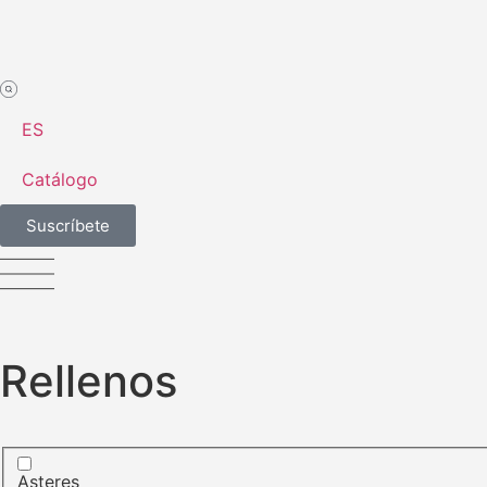
ES
Catálogo
Suscríbete
Rellenos
Asteres