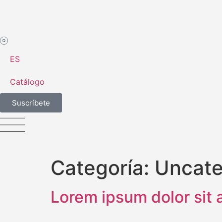
ES
Catálogo
Suscríbete
Categoría:
Uncate
Lorem ipsum dolor sit