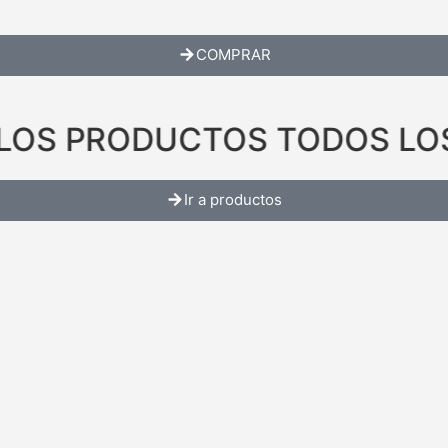
COMPRAR
LOS PRODUCTOS TODOS LO
Ir a productos