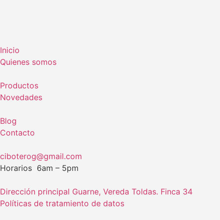
Inicio
Quienes somos
Productos
Novedades
Blog
Contacto
ciboterog@gmail.com
Horarios 6am – 5pm
Dirección principal Guarne, Vereda Toldas. Finca 34
Políticas de tratamiento de datos