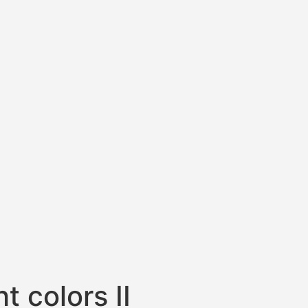
 colors II