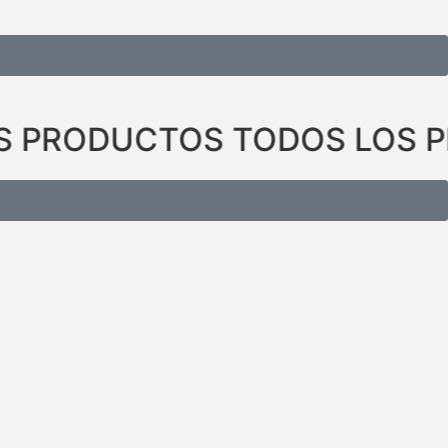
S PRODUCTOS TODOS LOS 