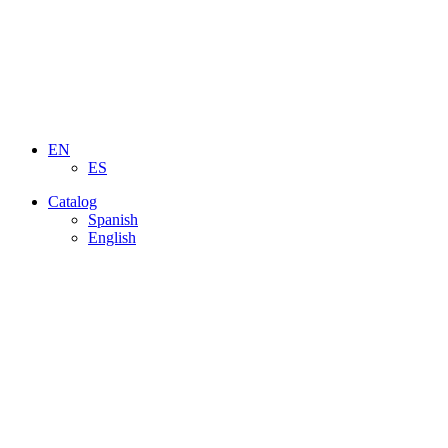
EN
ES
Catalog
Spanish
English