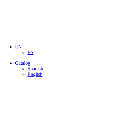
EN
ES
Catalog
Spanish
English